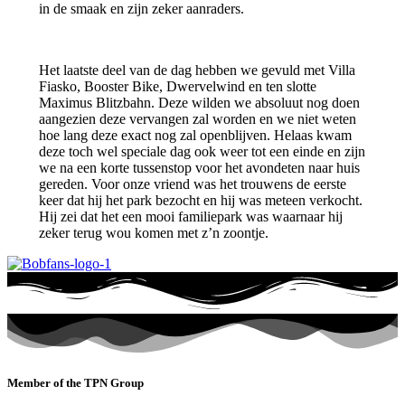
in de smaak en zijn zeker aanraders.
Het laatste deel van de dag hebben we gevuld met Villa
Fiasko, Booster Bike, Dwervelwind en ten slotte
Maximus Blitzbahn. Deze wilden we absoluut nog doen
aangezien deze vervangen zal worden en we niet weten
hoe lang deze exact nog zal openblijven. Helaas kwam
deze toch wel speciale dag ook weer tot een einde en zijn
we na een korte tussenstop voor het avondeten naar huis
gereden. Voor onze vriend was het trouwens de eerste
keer dat hij het park bezocht en hij was meteen verkocht.
Hij zei dat het een mooi familiepark was waarnaar hij
zeker terug wou komen met z’n zoontje.
Member of the TPN Group