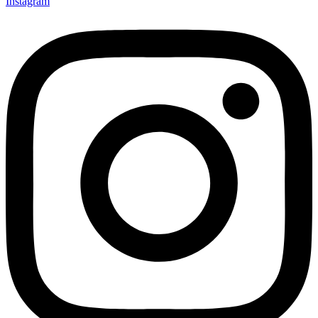
Instagram