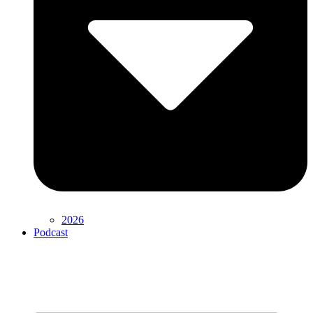
2026
Podcast