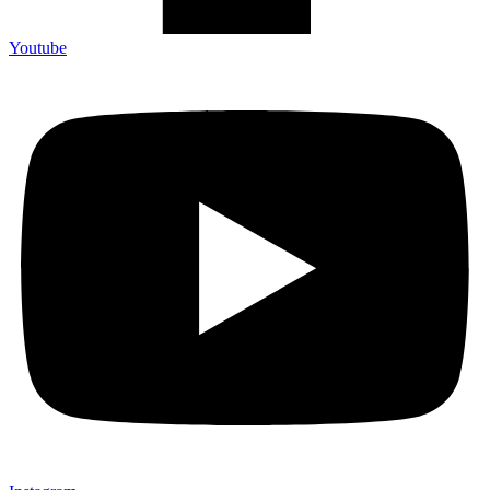
Youtube